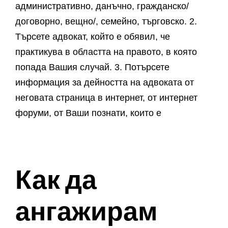
административно, данъчно, гражданско/
договорно, вещно/, семейно, търговско. 2.
Търсете адвокат, който е обявил, че
практикува в областта на правото, в която
попада Вашия случай. 3. Потърсете
информация за дейността на адвоката от
неговата страница в интернет, от интернет
форуми, от Ваши познати, които е
Как да
ангажирам