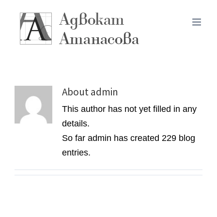
About
admin
This author has not yet filled in any
details.
So far admin has created 229 blog
entries.