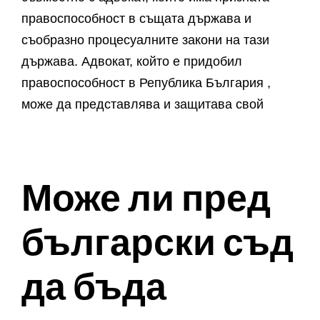
правоспособност в същата държава и
съобразно процесуалните закони на тази
държава. Адвокат, който е придобил
правоспособност в Република България ,
може да представлява и защитава свой
Може ли пред
български съд
да бъда