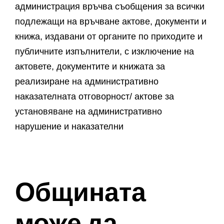
администрация връчва съобщения за всички
подлежащи на връчване актове, документи и
книжа, издавани от органите по приходите и
публичните изпълнители, с изключение на
актовете, документите и книжата за
реализиране на административно
наказателната отговорност/ актове за
установяване на административно
нарушение и наказателни
Общината
може да