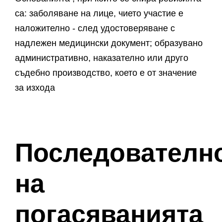
са: заболяване на лице, чието участие е
наложително - след удостоверяване с
надлежен медицински документ; образувано
административно, наказателно или друго
съдебно производство, което е от значение
за изхода
Последователн
на
погасяванията