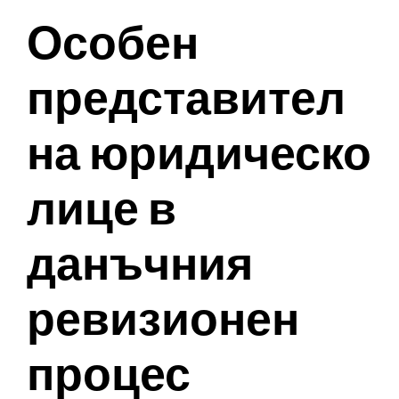
Особен
представител
на юридическо
лице в
данъчния
ревизионен
процес